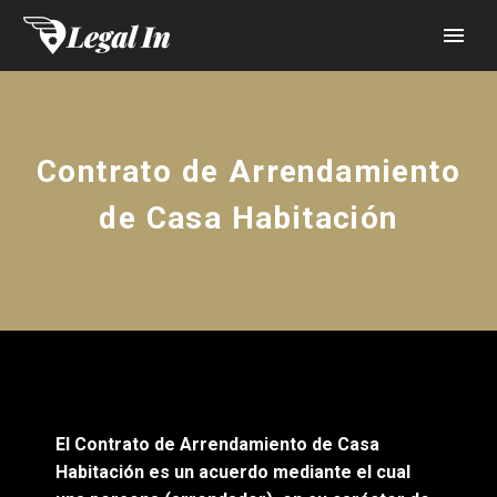
Contrato de Arrendamiento
de Casa Habitación
El Contrato de Arrendamiento de Casa
Habitación es un acuerdo mediante el cual