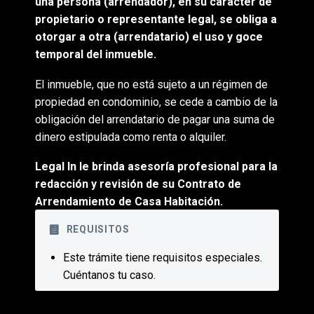
una persona (arrendador), en su carácter de
propietario o representante legal, se obliga a
otorgar a otra (arrendatario) el uso y goce
temporal del inmueble.
El inmueble, que no está sujeto a un régimen de
propiedad en condominio, se cede a cambio de la
obligación del arrendatario de pagar una suma de
dinero estipulada como renta o alquiler.
Legal In le brinda asesoría profesional para la
redacción y revisión de su Contrato de
Arrendamiento de Casa Habitación.
REQUISITOS
Este trámite tiene requisitos especiales.
Cuéntanos tu caso.