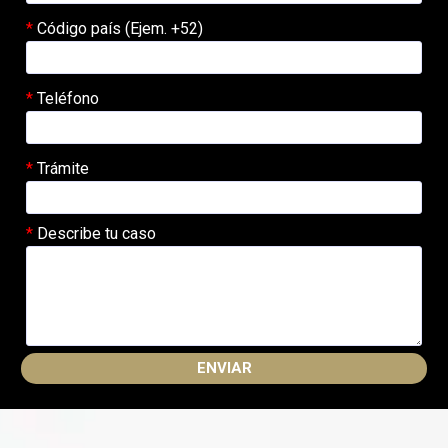
Código país (Ejem. +52)
Teléfono
Trámite
Describe tu caso