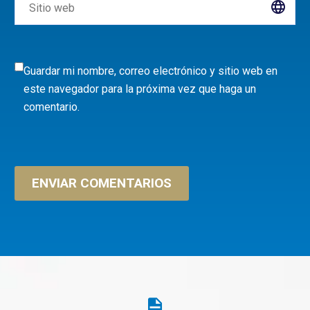
Guardar mi nombre, correo electrónico y sitio web en
este navegador para la próxima vez que haga un
comentario.
ENVIAR COMENTARIOS