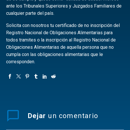
ante los Tribunales Superiores y Juzgados Familiares de
cualquier parte del país.
Solicita con nosotros tu certificado de no inscripción del
Registro Nacional de Obligaciones Alimentarias para
todos tramites o la inscripción al Registro Nacional de
Obligaciones Alimentarias de aquella persona que no
cumpla con las obligaciones alimentarias que le
corresponden.
Dejar
un comentario