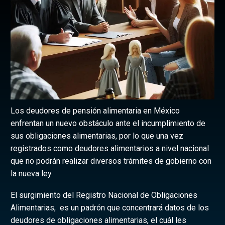
Los deudores de pensión alimentaria en México
enfrentan un nuevo obstáculo ante el incumplimiento de
sus obligaciones alimentarias, por lo que una vez
registrados como deudores alimentarios a nivel nacional
que no podrán realizar diversos trámites de gobierno con
la nueva ley
El surgimiento del Registro Nacional de Obligaciones
Alimentarias, es un padrón que concentrará datos de los
deudores de obligaciones alimentarias, el cuál les