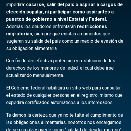
impedirá:
casarse, salir del país o aspirar a cargos de
elección popular, ni participar como aspirantes a
puestos de gobierno a nivel Estatal y Federal.
Además los deudores enfrentarán
restricciones
migratorias
, siempre que existan argumentos que
sugieran su salida del país como un medio de evasión de
su obligación alimentaria.
Con fin de dar efectiva protección y restitución de los
derechos de los menores de edad, el cual debe irse
actualizando mensualmente.
El Gobierno federal habilitará un sitio web para consultar
el estado de cualquier persona en el registro, mismo que
expedirá certificados automáticos a los interesados.
Te damos la certeza que ya no te falte el cumplimento de
las obligaciones alimentarias, nosotros nos encargamos
de se cumpla y quede como “calidad de deudor moroso”