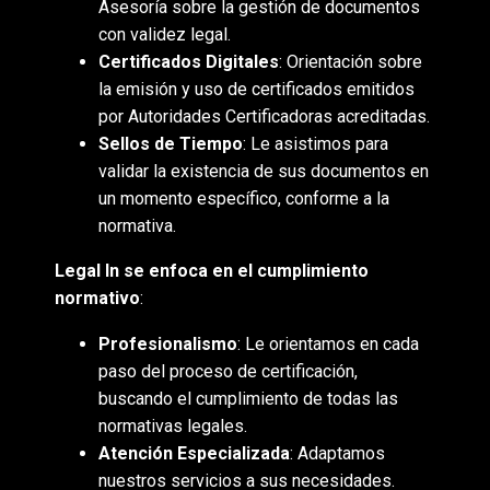
Asesoría sobre la gestión de documentos
con validez legal.
Certificados Digitales
: Orientación sobre
la emisión y uso de certificados emitidos
por Autoridades Certificadoras acreditadas.
Sellos de Tiempo
: Le asistimos para
validar la existencia de sus documentos en
un momento específico, conforme a la
normativa.
Legal In se enfoca en el cumplimiento
normativo
:
Profesionalismo
: Le orientamos en cada
paso del proceso de certificación,
buscando el cumplimiento de todas las
normativas legales.
Atención Especializada
: Adaptamos
nuestros servicios a sus necesidades.