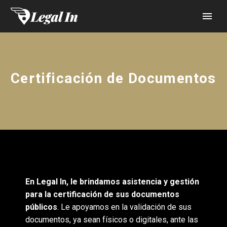
Certificación de Documentos
En Legal In, le brindamos asistencia y gestión
para la certificación de sus documentos
públicos
. Le apoyamos en la validación de sus
documentos, ya sean físicos o digitales, ante las