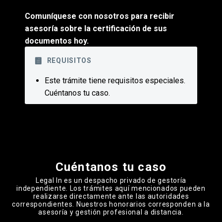
Comuníquese con nosotros para recibir
asesoría sobre la certificación de sus
documentos hoy.
REQUISITOS
Este trámite tiene requisitos especiales.
Cuéntanos tu caso.
Please leave this field empty.
Cuéntanos tu caso
Legal In es un despacho privado de gestoría
independiente. Los trámites aquí mencionados pueden
realizarse directamente ante las autoridades
correspondientes. Nuestros honorarios corresponden a la
asesoría y gestión profesional a distancia.