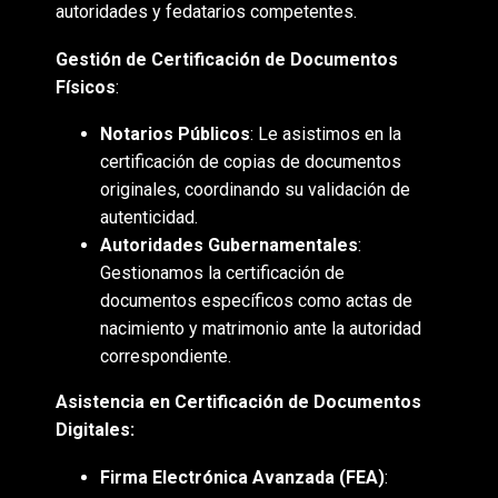
autoridades y fedatarios competentes.
Gestión de Certificación de Documentos
Físicos
:
Notarios Públicos
: Le asistimos en la
certificación de copias de documentos
originales, coordinando su validación de
autenticidad.
Autoridades Gubernamentales
:
Gestionamos la certificación de
documentos específicos como actas de
nacimiento y matrimonio ante la autoridad
correspondiente.
Asistencia en Certificación de Documentos
Digitales:
Firma Electrónica Avanzada (FEA)
: