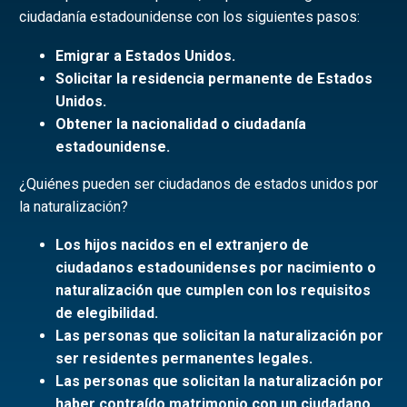
ciudadanía estadounidense con los siguientes pasos:
Emigrar a Estados Unidos.
Solicitar la residencia permanente de Estados
Unidos.
Obtener la nacionalidad o ciudadanía
estadounidense.
¿Quiénes pueden ser ciudadanos de estados unidos por
la naturalización?
Los hijos nacidos en el extranjero de
ciudadanos estadounidenses por nacimiento o
naturalización que cumplen con los requisitos
de elegibilidad.
Las personas que solicitan la naturalización por
ser residentes permanentes legales.
Las personas que solicitan la naturalización por
haber contraído matrimonio con un ciudadano