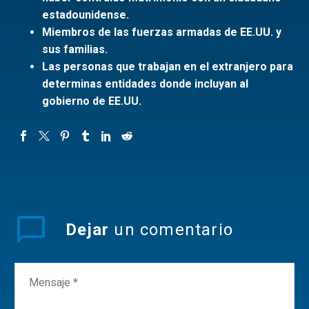
estadounidense.
Miembros de las fuerzas armadas de EE.UU. y
sus familias.
Las personas que trabajan en el extranjero para
determinas entidades donde incluyan al
gobierno de EE.UU.
Dejar
un comentario