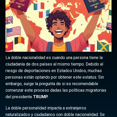
La doble nacionalidad es cuando una persona tiene la
ciudadanía de dos países al mismo tiempo. Debido al
riesgo de deportaciones en Estados Unidos, muchas
personas están optando por obtener este estatus. Sin
embargo, surge la pregunta de si es recomendable
comenzar este proceso dadas las políticas migratorias
del presidente
TRUMP.
La doble personalidad impacta a extranjeros
naturalizados y ciudadanos con doble nacionalidad. Se