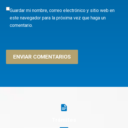
Guardar mi nombre, correo electrónico y sitio web en
este navegador para la próxima vez que haga un
comentario.
ENVIAR COMENTARIOS
Trámites