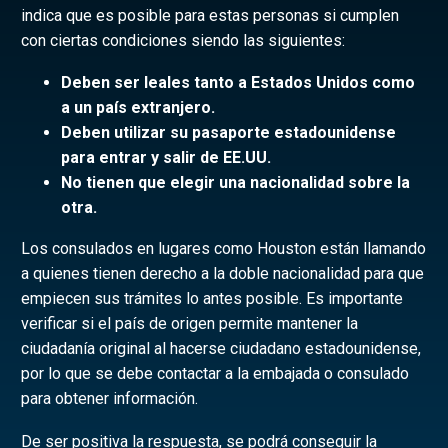
indica que es posible para estas personas si cumplen
con ciertas condiciones siendo las siguientes:
Deben ser leales tanto a Estados Unidos como
a un país extranjero.
Deben utilizar su pasaporte estadounidense
para entrar y salir de EE.UU.
No tienen que elegir una nacionalidad sobre la
otra.
Los consulados en lugares como Houston están llamando
a quienes tienen derecho a la doble nacionalidad para que
empiecen sus trámites lo antes posible. Es importante
verificar si el país de origen permite mantener la
ciudadanía original al hacerse ciudadano estadounidense,
por lo que se debe contactar a la embajada o consulado
para obtener información.
De ser positiva la respuesta, se podrá conseguir la