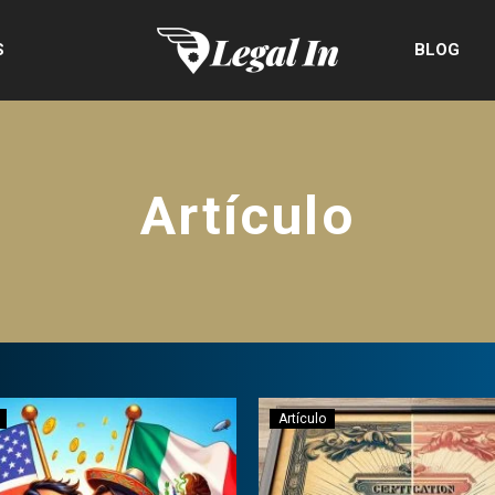
S
BLOG
Artículo
Artículo