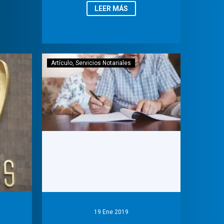
LEER MÁS
Artículo
Servicios Notariales
19 Ene 2019