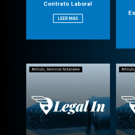
Contrato Laboral
Es
LEER MÁS
Artículo
Servicios Notariales
Artículo