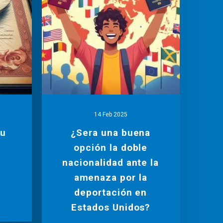
14 Feb 2025
tu
¿Sera una buena
opción la doble
.
nacionalidad ante la
amenaza por la
deportación en
Estados Unidos?