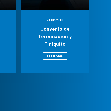
21 Dic 2018
Convenio de
Terminación y
Finiquito
LEER MÁS