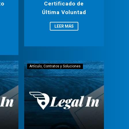
to
Certificado de
Última Voluntad
LEER MÁS
Artículo
Contratos y Soluciones