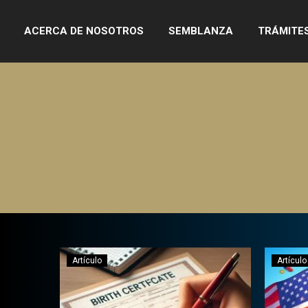
ACERCA DE NOSOTROS
SEMBLANZA
TRÁMITE
Artículo
Artículo