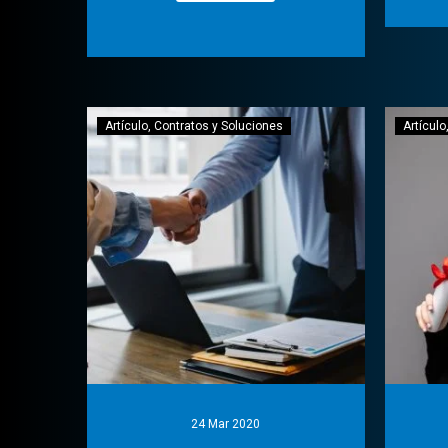
Artículo
Contratos y Soluciones
Artículo
24 Mar 2020