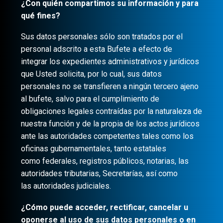
¿Con quién compartimos su información y para
qué fines?
Sus datos personales sólo son tratados por el
personal adscrito a esta Bufete a efecto de
integrar los expedientes administrativos y jurídicos
que Usted solicita, por lo cual, sus datos
personales no se transfieren a ningún tercero ajeno
al bufete, salvo para el cumplimiento de
obligaciones legales contraídas por la naturaleza de
nuestra función y de la propia de los actos jurídicos
ante las autoridades competentes tales como los
oficinas gubernamentales, tanto estatales
como federales, registros públicos, notarias, las
autoridades tributarias, Secretarías, así como
las autoridades judiciales.
¿Cómo puede acceder, rectificar, cancelar u
oponerse al uso de sus datos personales o en