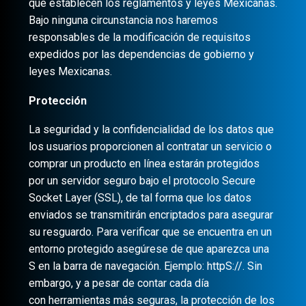
que establecen los reglamentos y leyes Mexicanas.
Bajo ninguna circunstancia nos haremos
responsables de la modificación de requisitos
expedidos por las dependencias de gobierno y
leyes Mexicanas.
Protección
La seguridad y la confidencialidad de los datos que
los usuarios proporcionen al contratar un servicio o
comprar un producto en línea estarán protegidos
por un servidor seguro bajo el protocolo Secure
Socket Layer (SSL), de tal forma que los datos
enviados se transmitirán encriptados para asegurar
su resguardo. Para verificar que se encuentra en un
entorno protegido asegúrese de que aparezca una
S en la barra de navegación. Ejemplo: httpS://. Sin
embargo, y a pesar de contar cada día
con herramientas más seguras, la protección de los