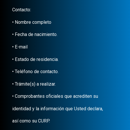
Contacto:
• Nombre completo
• Fecha de nacimiento.
• E-mail
• Estado de residencia.
• Teléfono de contacto.
• Trámite(s) a realizar.
• Comprobantes oficiales que acrediten su
identidad y la información que Usted declara,
así como su CURP.