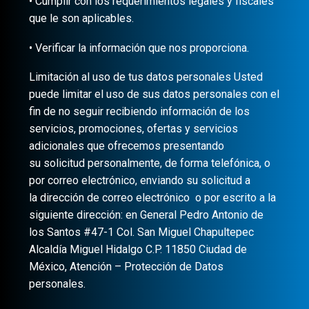
• Cumplir con los requerimientos legales y fiscales
que le son aplicables.
• Verificar la información que nos proporciona.
Limitación al uso de tus datos personales Usted
puede limitar el uso de sus datos personales con el
fin de no seguir recibiendo información de los
servicios, promociones, ofertas y servicios
adicionales que ofrecemos presentando
su solicitud personalmente, de forma telefónica, o
por correo electrónico, enviando su solicitud a
la dirección de correo electrónico o por escrito a la
siguiente dirección: en General Pedro Antonio de
los Santos #47-1 Col. San Miguel Chapultepec
Alcaldía Miguel Hidalgo C.P. 11850 Ciudad de
México, Atención – Protección de Datos
personales.