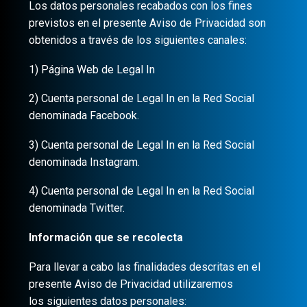
Los datos personales recabados con los fines
previstos en el presente Aviso de Privacidad son
obtenidos a través de los siguientes canales:
1) Página Web de Legal In
2) Cuenta personal de Legal In en la Red Social
denominada Facebook.
3) Cuenta personal de Legal In en la Red Social
denominada Instagram.
4) Cuenta personal de Legal In en la Red Social
denominada Twitter.
Información que se recolecta
Para llevar a cabo las finalidades descritas en el
presente Aviso de Privacidad utilizaremos
los siguientes datos personales: