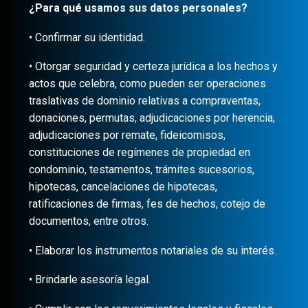
¿Para qué usamos sus datos personales?
• Confirmar su identidad.
• Otorgar seguridad y certeza jurídica a los hechos y
actos que celebra, como pueden ser operaciones
traslativas de dominio relativas a compraventas,
donaciones, permutas, adjudicaciones por herencia,
adjudicaciones por remate, fideicomisos,
constituciones de regímenes de propiedad en
condominio, testamentos, trámites sucesorios,
hipotecas, cancelaciones de hipotecas,
ratificaciones de firmas, fes de hechos, cotejo de
documentos, entre otros.
• Elaborar los instrumentos notariales de su interés.
• Brindarle asesoría legal.