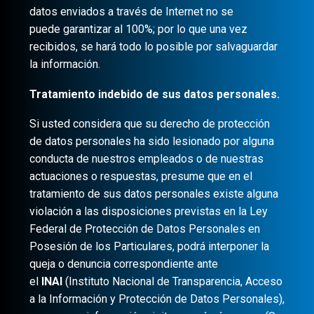
datos enviados a través de Internet no se
puede garantizar al 100%; por lo que una vez
recibidos, se hará todo lo posible por salvaguardar
la información.
Tratamiento indebido de sus datos personales.
Si usted considera que su derecho de protección
de datos personales ha sido lesionado por alguna
conducta de nuestros empleados o de nuestras
actuaciones o respuestas, presume que en el
tratamiento de sus datos personales existe alguna
violación a las disposiciones previstas en la Ley
Federal de Protección de Datos Personales en
Posesión de los Particulares, podrá interponer la
queja o denuncia correspondiente ante
el
INAI
(Instituto Nacional de Transparencia, Acceso
a la Información y Protección de Datos Personales),