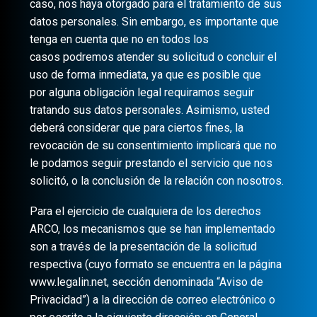
caso, nos haya otorgado para el tratamiento de sus
datos personales. Sin embargo, es importante que
tenga en cuenta que no en todos los
casos podremos atender su solicitud o concluir el
uso de forma inmediata, ya que es posible que
por alguna obligación legal requiramos seguir
tratando sus datos personales. Asimismo, usted
deberá considerar que para ciertos fines, la
revocación de su consentimiento implicará que no
le podamos seguir prestando el servicio que nos
solicitó, o la conclusión de la relación con nosotros.
Para el ejercicio de cualquiera de los derechos
ARCO, los mecanismos que se han implementado
son a través de la presentación de la solicitud
respectiva (cuyo formato se encuentra en la página
www.legalin.net, sección denominada “Aviso de
Privacidad”) a la dirección de correo electrónico o