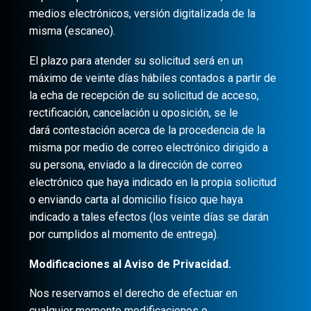
medios electrónicos, versión digitalizada de la
misma (escaneo).
El plazo para atender su solicitud será en un
máximo de veinte días hábiles contados a partir de
la echa de recepción de su solicitud de acceso,
rectificación, cancelación u oposición, se le
dará contestación acerca de la procedencia de la
misma por medio de correo electrónico dirigido a
su persona, enviado a la dirección de correo
electrónico que haya indicado en la propia solicitud
o enviando carta al domicilio físico que haya
indicado a tales efectos (los veinte días se darán
por cumplidos al momento de entrega).
Modificaciones al Aviso de Privacidad.
Nos reservamos el derecho de efectuar en
cualquier momento modificaciones o