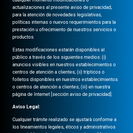
actualizaciones al presente aviso de privacidad,
para la atención de novedades legislativas,
políticas internas o nuevos requerimientos para la
prestación u ofrecimiento de nuestros servicios o
productos.
Estas modificaciones estarán disponibles al
público a través de los siguientes medios: (i)
anuncios visibles en nuestros establecimientos o
centros de atención a clientes; (ii) trípticos o
folletos disponibles en nuestros establecimientos
o centros de atención a clientes; (iii) en nuestra
página de Internet [sección aviso de privacidad].
Aviso Legal:
Cualquier trámite realizado se ajustará conforme a
los lineamientos legales, éticos y administrativos