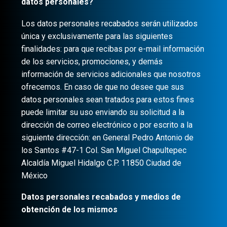
datos personales?
Los datos personales recabados serán utilizados
única y exclusivamente para las siguientes
finalidades: para que recibas por e-mail información
de los servicios, promociones, y demás
información de servicios adicionales que nosotros
ofrecemos. En caso de que no desee que sus
datos personales sean tratados para estos fines
puede limitar su uso enviando su solicitud a la
dirección de correo electrónico o por escrito a la
siguiente dirección: en General Pedro Antonio de
los Santos #47-1 Col. San Miguel Chapultepec
Alcaldía Miguel Hidalgo C.P. 11850 Ciudad de
México
Datos personales recabados y medios de
obtención de los mismos