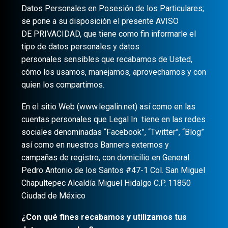
Datos Personales en Posesión de los Particulares;
se pone a su disposición el presente AVISO
DE PRIVACIDAD, que tiene como fin informarle el
tipo de datos personales y datos
personales sensibles que recabamos de Usted,
cómo los usamos, manejamos, aprovechamos y con
quien los compartimos.
En el sitio Web (www.legalin.net) así como en las
cuentas personales que Legal In tiene en las redes
sociales denominadas “Facebook”, “Twitter”, “Blog”
así como en nuestros Banners externos y
campañas de registro, con domicilio en General
Pedro Antonio de los Santos #47-1 Col. San Miguel
Chapultepec Alcaldía Miguel Hidalgo C.P. 11850
Ciudad de México
¿Con qué fines recabamos y utilizamos tus