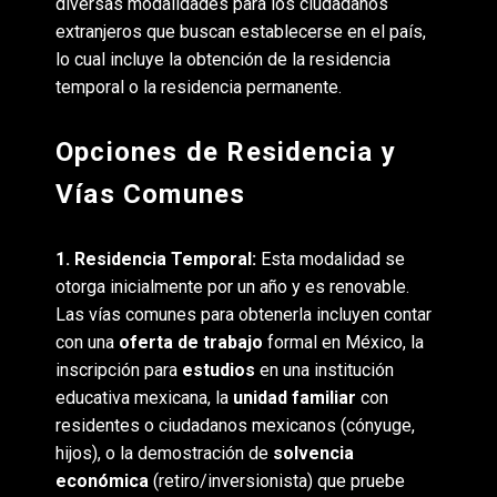
diversas modalidades para los ciudadanos
extranjeros que buscan establecerse en el país,
lo cual incluye la obtención de la residencia
temporal o la residencia permanente.
Opciones de Residencia y
Vías Comunes
1. Residencia Temporal:
Esta modalidad se
otorga inicialmente por un año y es renovable.
Las vías comunes para obtenerla incluyen contar
con una
oferta de trabajo
formal en México, la
inscripción para
estudios
en una institución
educativa mexicana, la
unidad familiar
con
residentes o ciudadanos mexicanos (cónyuge,
hijos), o la demostración de
solvencia
económica
(retiro/inversionista) que pruebe