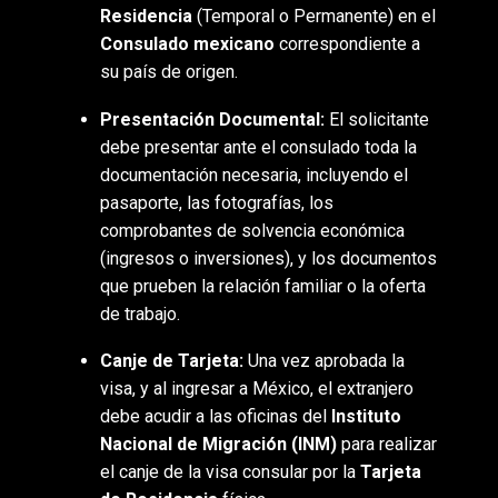
Residencia
(Temporal o Permanente) en el
Consulado mexicano
correspondiente a
su país de origen.
Presentación Documental:
El solicitante
debe presentar ante el consulado toda la
documentación necesaria, incluyendo el
pasaporte, las fotografías, los
comprobantes de solvencia económica
(ingresos o inversiones), y los documentos
que prueben la relación familiar o la oferta
de trabajo.
Canje de Tarjeta:
Una vez aprobada la
visa, y al ingresar a México, el extranjero
debe acudir a las oficinas del
Instituto
Nacional de Migración (INM)
para realizar
el canje de la visa consular por la
Tarjeta