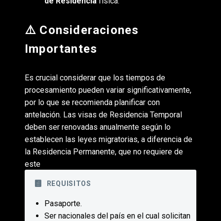
de Residencia
física.
⚠️ Consideraciones
Importantes
Es crucial considerar que los tiempos de
procesamiento pueden variar significativamente,
por lo que se recomienda planificar con
antelación. Las visas de Residencia Temporal
deben ser renovadas anualmente según lo
establecen las leyes migratorias, a diferencia de
la Residencia Permanente, que no requiere de
este
REQUISITOS
Pasaporte.
Ser nacionales del país en el cual solicitan