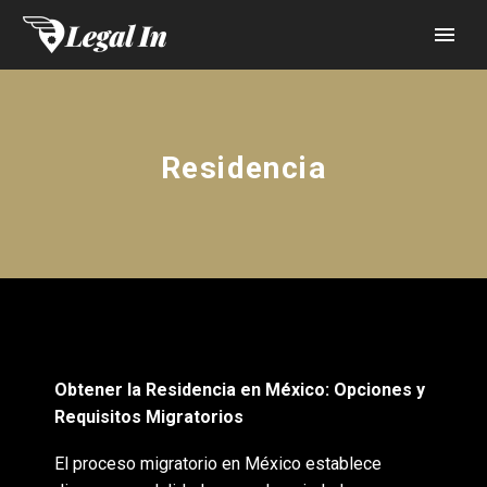
Residencia
Obtener la Residencia en México: Opciones y
Requisitos Migratorios
El proceso migratorio en México establece