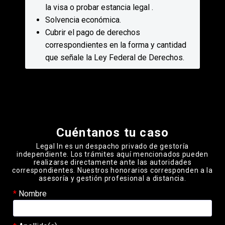
la visa o probar estancia legal .
Solvencia económica.
Cubrir el pago de derechos
correspondientes en la forma y cantidad
que señale la Ley Federal de Derechos.
Please leave this field empty.
Cuéntanos tu caso
Legal In es un despacho privado de gestoría
independiente. Los trámites aquí mencionados pueden
realizarse directamente ante las autoridades
correspondientes. Nuestros honorarios corresponden a la
asesoría y gestión profesional a distancia.
Nombre