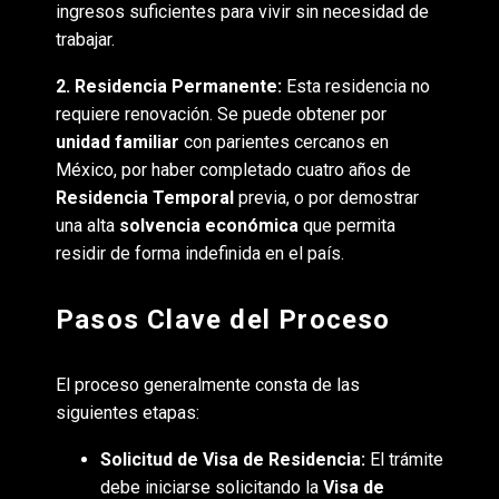
ingresos suficientes para vivir sin necesidad de
trabajar.
2. Residencia Permanente:
Esta residencia no
requiere renovación. Se puede obtener por
unidad familiar
con parientes cercanos en
México, por haber completado cuatro años de
Residencia Temporal
previa, o por demostrar
una alta
solvencia económica
que permita
residir de forma indefinida en el país.
Pasos Clave del Proceso
El proceso generalmente consta de las
siguientes etapas:
Solicitud de Visa de Residencia:
El trámite
debe iniciarse solicitando la
Visa de