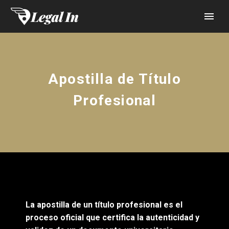
Apostilla de Título
Profesional
La apostilla de un título profesional es el
proceso oficial que certifica la autenticidad y