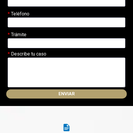
Teléfono
Trámite
Describe tu caso