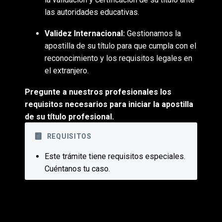
las autoridades educativas.
Validez Internacional:
Gestionamos la
apostilla de su título para que cumpla con el
reconocimiento y los requisitos legales en
el extranjero.
Pregunte a nuestros profesionales los
requisitos necesarios para iniciar la apostilla
de su título profesional.
REQUISITOS
Este trámite tiene requisitos especiales.
Cuéntanos tu caso.