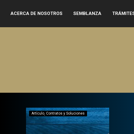
ACERCA DE NOSOTROS
SEMBLANZA
TRÁMITE
Artículo
Contratos y Soluciones