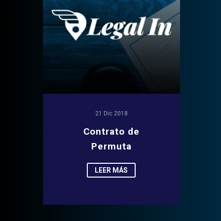
21 Dic 2018
Contrato de
Permuta
LEER MÁS