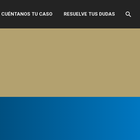
CUÉNTANOS TU CASO
RESUELVE TUS DUDAS