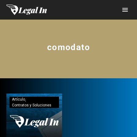
comodato
Artículo
Contratos y Soluciones