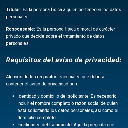
Titular:
Es la persona física a quien pertenecen los datos
personales.
Responsable:
Es la persona física o moral de carácter
privado que decide sobre el tratamiento de datos
personales.
Requisitos del aviso de privacidad:
Algunos de los requisitos esenciales que deberá
contener el aviso de privacidad son:
Identidad y domicilio del solicitante. Es necesario
incluir el nombre completo o razón social de quien
está solicitando los datos personales, así como el
domicilio completo.
Finalidades del tratamiento. Aquí la pregunta que