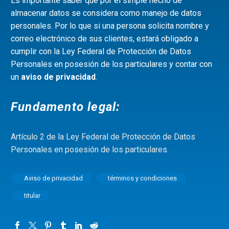
Es importante saber que por el simple hecho de
almacenar datos se considera como manejo de datos
personales. Por lo que si una persona solicita nombre y
correo electrónico de sus clientes, estará obligado a
cumplir con la Ley Federal de Protección de Datos
Personales en posesión de los particulares y contar con
un
aviso de privacidad
.
Fundamento legal:
Artículo 2 de la Ley Federal de Protección de Datos
Personales en posesión de los particulares.
Aviso de privacidad
términos y condiciones
titular