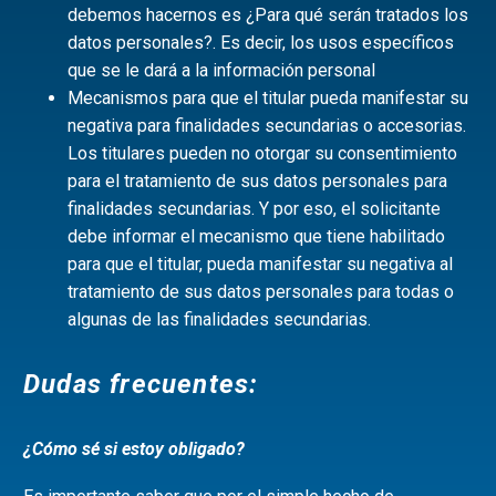
debemos hacernos es ¿Para qué serán tratados los
datos personales?. Es decir, los usos específicos
que se le dará a la información personal
Mecanismos para que el titular pueda manifestar su
negativa para finalidades secundarias o accesorias.
Los titulares pueden no otorgar su consentimiento
para el tratamiento de sus datos personales para
finalidades secundarias. Y por eso, el solicitante
debe informar el mecanismo que tiene habilitado
para que el titular, pueda manifestar su negativa al
tratamiento de sus datos personales para todas o
algunas de las finalidades secundarias.
Dudas frecuentes:
¿Cómo sé si estoy obligado?