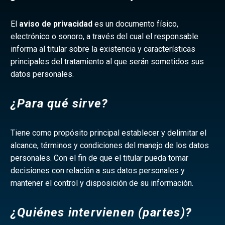
El
aviso de privacidad
es un documento físico,
electrónico o sonoro, a través del cual el responsable
informa al titular sobre la existencia y características
principales del tratamiento al que serán sometidos sus
datos personales.
¿Para qué sirve?
Tiene como propósito principal establecer y delimitar el
alcance, términos y condiciones del manejo de los datos
personales. Con el fin de que el titular pueda tomar
decisiones con relación a sus datos personales y
mantener el control y disposición de su información.
¿Quiénes intervienen (partes)?