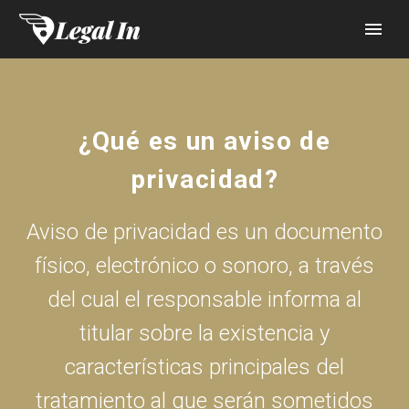
¿Qué es un aviso de
privacidad?
Aviso de privacidad es un documento
físico, electrónico o sonoro, a través
del cual el responsable informa al
titular sobre la existencia y
características principales del
tratamiento al que serán sometidos