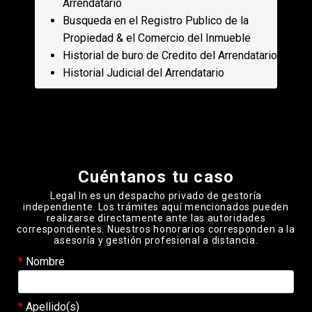
Arrendatario
Busqueda en el Registro Publico de la
Propiedad & el Comercio del Inmueble
Historial de buro de Credito del Arrendatario
Historial Judicial del Arrendatario
Please leave this field empty.
Cuéntanos tu caso
Legal In es un despacho privado de gestoría
independiente. Los trámites aquí mencionados pueden
realizarse directamente ante las autoridades
correspondientes. Nuestros honorarios corresponden a la
asesoría y gestión profesional a distancia.
Nombre
Apellido(s)