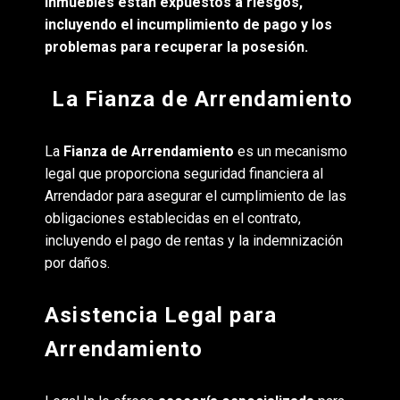
inmuebles están expuestos a riesgos,
incluyendo el incumplimiento de pago y los
problemas para recuperar la posesión.
️ La Fianza de Arrendamiento
La
Fianza de Arrendamiento
es un mecanismo
legal que proporciona seguridad financiera al
Arrendador para asegurar el cumplimiento de las
obligaciones establecidas en el contrato,
incluyendo el pago de rentas y la indemnización
por daños.
Asistencia Legal para
Arrendamiento