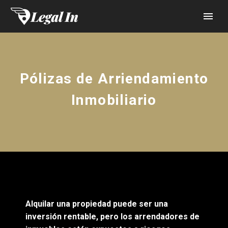
Pólizas de Arriendamiento
Inmobiliario
Alquilar una propiedad puede ser una
inversión rentable, pero los arrendadores de