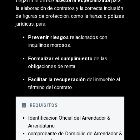
Legal In le ofrece
asesoría especializada
para
la elaboración de contratos y la correcta inclusión
de figuras de protección, como la fianza o pólizas
jurídicas, para:
Prevenir riesgos
relacionados con
inquilinos morosos.
Formalizar el cumplimiento
de las
obligaciones de renta.
Facilitar la recuperación
del inmueble al
término del contrato.
REQUISITOS
Identificacion Oficial del Arrendador &
Arrendatario
comprobante de Domicilio de Arrendador &