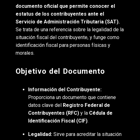
documento oficial que permite conocer el
estatus de los contribuyentes ante el
Servicio de Administración Tributaria (SAT).
Se trata de una referencia sobre la legalidad de la
situación fiscal del contribuyente, y funge como
identificación fiscal para personas físicas y
morales.
Objetivo del Documento
Información del Contribuyente:
Proporciona un documento que contiene
datos clave del
Registro Federal de
Contribuyentes (RFC)
y la
Cédula de
Identificación Fiscal (CIF)
.
Legalidad:
Sirve para acreditar la situación