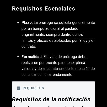
Requisitos Esenciales
Plazo:
La prórroga se solicita generalmente
por un tiempo adicional al pactado
originalmente, siempre dentro de los
límites y plazos establecidos por la ley y el
contrato.
Formalidad:
El aviso de prórroga debe
realizarse por escrito para tener plena
validez y dejar constancia de la intención de
continuar con el arrendamiento.
REQUISITOS
Requisitos de la notificación