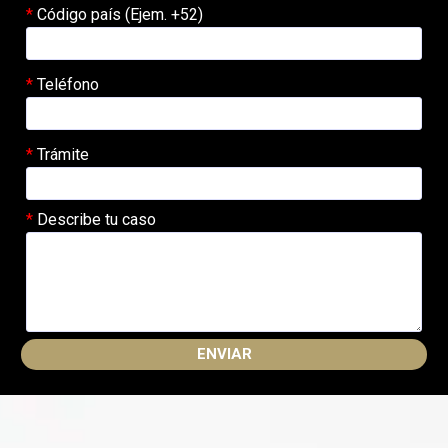
Código país (Ejem. +52)
Teléfono
Trámite
Describe tu caso