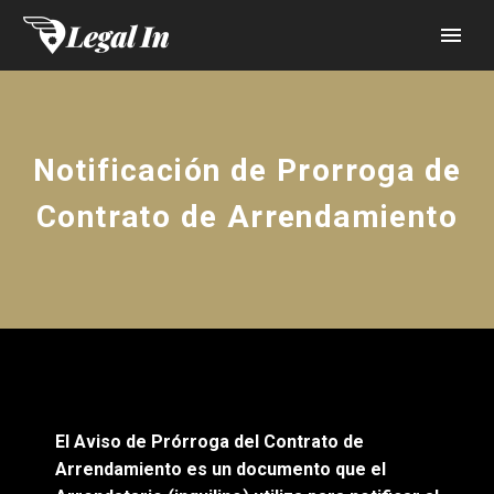
Notificación de Prorroga de
Contrato de Arrendamiento
El Aviso de Prórroga del Contrato de
Arrendamiento es un documento que el