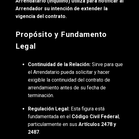
Arrendatario (inquilino) utiliza para notificar al
Arrendador su intención de extender la
vigencia del contrato.
Propósito y Fundamento
Legal
Continuidad de la Relación:
Sirve para que
el Arrendatario pueda solicitar y hacer
exigible la continuidad del contrato de
arrendamiento antes de su fecha de
terminación.
Regulación Legal:
Esta figura está
fundamentada en el
Código Civil Federal
,
particularmente en sus
Artículos 2478 y
2487
.