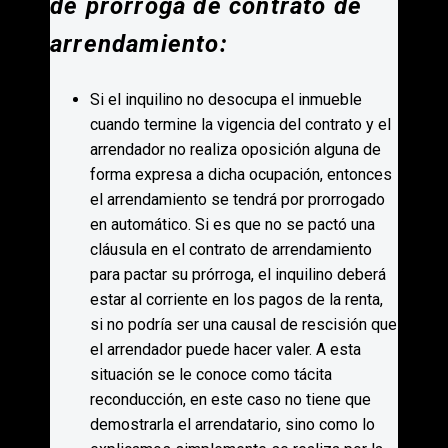
de prórroga de contrato de
arrendamiento:
Si el inquilino no desocupa el inmueble
cuando termine la vigencia del contrato y el
arrendador no realiza oposición alguna de
forma expresa a dicha ocupación, entonces
el arrendamiento se tendrá por prorrogado
en automático. Si es que no se pactó una
cláusula en el contrato de arrendamiento
para pactar su prórroga, el inquilino deberá
estar al corriente en los pagos de la renta,
si no podría ser una causal de rescisión que
el arrendador puede hacer valer. A esta
situación se le conoce como tácita
reconducción, en este caso no tiene que
demostrarla el arrendatario, sino como lo