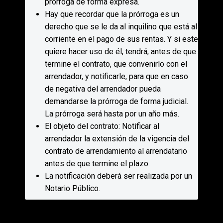
prórroga de forma expresa.
Hay que recordar que la prórroga es un
derecho que se le da al inquilino que está al
corriente en el pago de sus rentas. Y si este
quiere hacer uso de él, tendrá, antes de que
termine el contrato, que convenirlo con el
arrendador, y notificarle, para que en caso
de negativa del arrendador pueda
demandarse la prórroga de forma judicial.
La prórroga será hasta por un año más.
El objeto del contrato: Notificar al
arrendador la extensión de la vigencia del
contrato de arrendamiento al arrendatario
antes de que termine el plazo.
La notificación deberá ser realizada por un
Notario Público.