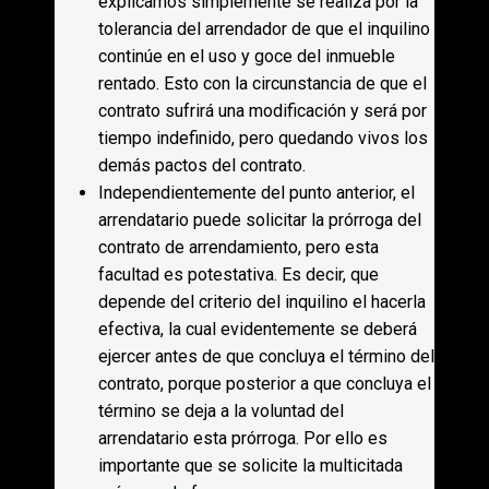
explicamos simplemente se realiza por la
tolerancia del arrendador de que el inquilino
continúe en el uso y goce del inmueble
rentado. Esto con la circunstancia de que el
contrato sufrirá una modificación y será por
tiempo indefinido, pero quedando vivos los
demás pactos del contrato.
Independientemente del punto anterior, el
arrendatario puede solicitar la prórroga del
contrato de arrendamiento, pero esta
facultad es potestativa. Es decir, que
depende del criterio del inquilino el hacerla
efectiva, la cual evidentemente se deberá
ejercer antes de que concluya el término del
contrato, porque posterior a que concluya el
término se deja a la voluntad del
arrendatario esta prórroga. Por ello es
importante que se solicite la multicitada