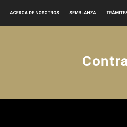
ACERCA DE NOSOTROS
SEMBLANZA
TRÁMITE
Contra