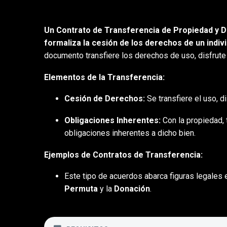
Un Contrato de Transferencia de Propiedad y D
formaliza la cesión de los derechos de un indiv
documento transfiere los derechos de uso, disfrute
Elementos de la Transferencia:
Cesión de Derechos:
Se transfiere el uso, dis
Obligaciones Inherentes:
Con la propiedad, 
obligaciones inherentes a dicho bien.
Ejemplos de Contratos de Transferencia:
Este tipo de acuerdos abarca figuras legales
Permuta
y la
Donación
.