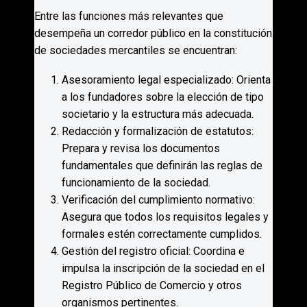
Entre las funciones más relevantes que
desempeña un corredor público en la constitución
de sociedades mercantiles se encuentran:
Asesoramiento legal especializado: Orienta
a los fundadores sobre la elección de tipo
societario y la estructura más adecuada.
Redacción y formalización de estatutos:
Prepara y revisa los documentos
fundamentales que definirán las reglas de
funcionamiento de la sociedad.
Verificación del cumplimiento normativo:
Asegura que todos los requisitos legales y
formales estén correctamente cumplidos.
Gestión del registro oficial: Coordina e
impulsa la inscripción de la sociedad en el
Registro Público de Comercio y otros
organismos pertinentes.