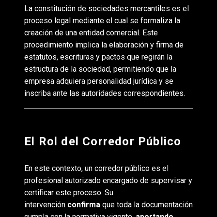
La constitución de sociedades mercantiles es el
proceso legal mediante el cual se formaliza la
creación de una entidad comercial. Este
procedimiento implica la elaboración y firma de
estatutos, escrituras y pactos que regirán la
estructura de la sociedad, permitiendo que la
empresa adquiera personalidad jurídica y se
inscriba ante las autoridades correspondientes.
El Rol del Corredor Público
En este contexto, un corredor público es el
profesional autorizado encargado de supervisar y
certificar este proceso. Su
intervención
confirma
que toda la documentación
cumpla con la normativa vigente,
aportando