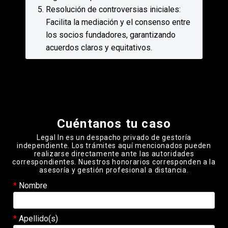
Resolución de controversias iniciales:
Facilita la mediación y el consenso entre
los socios fundadores, garantizando
acuerdos claros y equitativos.
Please leave this field empty.
Cuéntanos tu caso
Legal In es un despacho privado de gestoría
independiente. Los trámites aquí mencionados pueden
realizarse directamente ante las autoridades
correspondientes. Nuestros honorarios corresponden a la
asesoría y gestión profesional a distancia.
Nombre
Apellido(s)