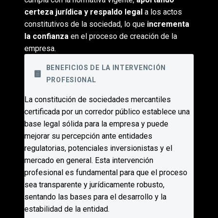
certeza jurídica y respaldo legal
a los actos
constitutivos de la sociedad, lo que
incrementa
la confianza
en el proceso de creación de la
empresa.
BENEFICIOS DE LA INTERVENCIÓN
PROFESIONAL
La constitución de sociedades mercantiles
certificada por un corredor público establece una
base legal sólida para la empresa y puede
mejorar su percepción ante entidades
regulatorias, potenciales inversionistas y el
mercado en general. Esta intervención
profesional es fundamental para que el proceso
sea transparente y jurídicamente robusto,
sentando las bases para el desarrollo y la
estabilidad de la entidad.