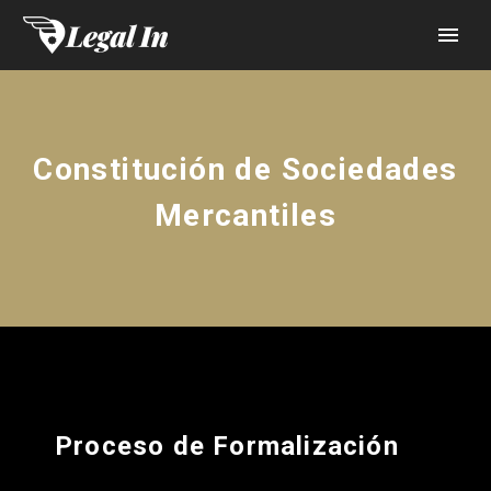
Constitución de Sociedades
Mercantiles
Proceso de Formalización