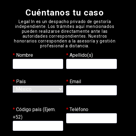
Cuéntanos tu caso
Legal In es un despacho privado de gestoría
independiente. Los trámites aquí mencionados
pueden realizarse directamente ante las
autoridades correspondientes. Nuestros
honorarios corresponden a la asesoría y gestión
profesional a distancia.
Nombre
Apellido(s)
País
Email
Código país (Ejem.
Teléfono
+52)