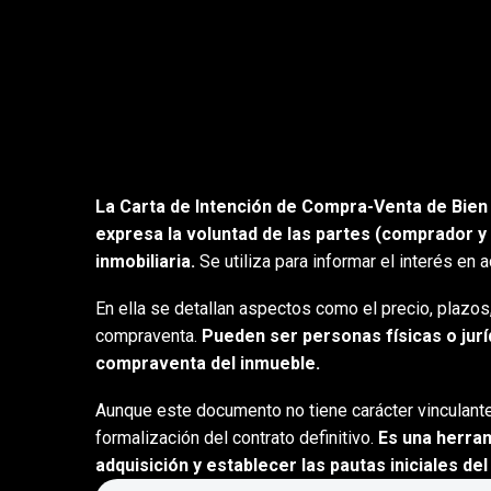
La Carta de Intención de Compra-Venta de Bien
expresa la voluntad de las partes (comprador y
inmobiliaria.
Se utiliza para informar el interés en 
En ella se detallan aspectos como el precio, plazos
compraventa.
Pueden ser personas físicas o jurí
compraventa del inmueble.
Aunque este documento no tiene carácter vinculante,
formalización del contrato definitivo.
Es una herram
adquisición y establecer las pautas iniciales de