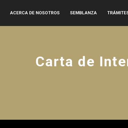
ACERCA DE NOSOTROS
SEMBLANZA
TRÁMITE
Carta de Int