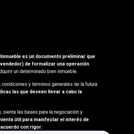
 Inmueble es un documento preliminar que
 vendedor) de formalizar una operación
adquirir un determinado bien inmueble.
, condiciones y términos generales de la futura
dicas las que deseen llevar a cabo la
 sienta las bases para la negociación y
ienta útil para manifestar el interés de
l acuerdo con rigor.