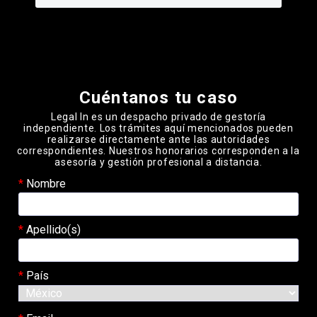
Cuéntanos tu caso
Legal In es un despacho privado de gestoría
independiente. Los trámites aquí mencionados pueden
realizarse directamente ante las autoridades
correspondientes. Nuestros honorarios corresponden a la
asesoría y gestión profesional a distancia.
Nombre
Apellido(s)
País