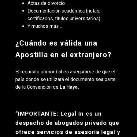
Actas de divorcio
Documentación académica (notas,
certificados, títulos universitarios)
Y muchos más…
¿Cuándo es válida una
Apostilla en el extranjero?
El requisito primordial es asegurarse de que el
país donde se utilizará el documento sea parte
de la Convención de
La Haya.
“IMPORTANTE: Legal In es un
despacho de abogados privado que
ofrece servicios de asesoría legal y