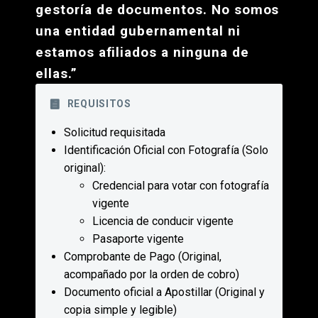
gestoría de documentos. No somos
una entidad gubernamental ni
estamos afiliados a ninguna de
ellas.”
REQUISITOS
Solicitud requisitada
Identificación Oficial con Fotografía (Solo
original):
Credencial para votar con fotografía
vigente
Licencia de conducir vigente
Pasaporte vigente
Comprobante de Pago (Original,
acompañado por la orden de cobro)
Documento oficial a Apostillar (Original y
copia simple y legible)