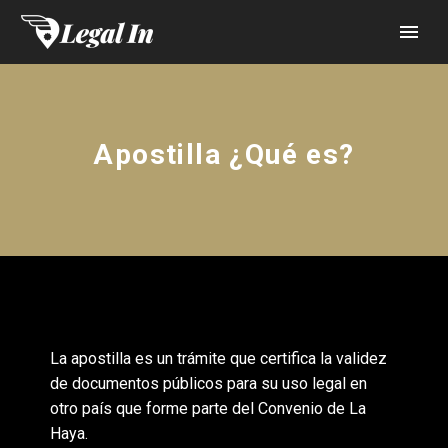
Apostilla ¿Qué es?
La apostilla es un trámite que certifica la validez
de documentos públicos para su uso legal en
otro país que forme parte del Convenio de La
Haya.