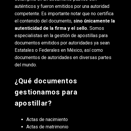
auténticos y fueron emitidos por una autoridad
competente. Es importante notar que no certifica
el contenido del documento,
sino únicamente la
autenticidad de la firma y el sello.
Somos
especialistas en la gestión de apostillas para
documentos emitidos por autoridades ya sean
Estatales o Federales en México, así como
documentos de autoridades en diversas partes
del mundo.
¿Qué documentos
gestionamos para
apostillar?
Actas de nacimiento
Actas de matrimonio