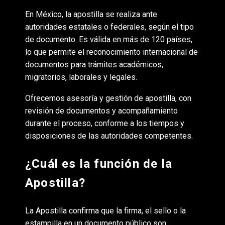
En México, la apostilla se realiza ante
autoridades estatales o federales, según el tipo
de documento. Es válida en más de 120 países,
lo que permite el reconocimiento internacional de
documentos para trámites académicos,
migratorios, laborales y legales.
Ofrecemos asesoría y gestión de apostilla, con
revisión de documentos y acompañamiento
durante el proceso, conforme a los tiempos y
disposiciones de las autoridades competentes.
¿Cuál es la función de la
Apostilla?
La Apostilla confirma que la firma, el sello o la
estampilla en un documento público son