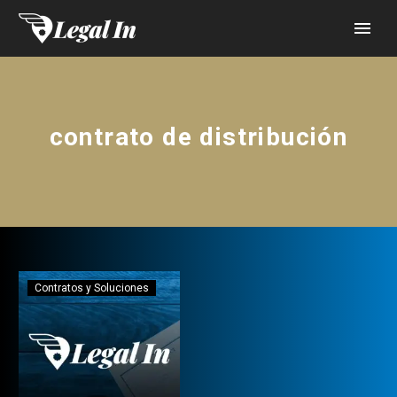
contrato de distribución
Contratos y Soluciones