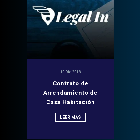
19 Dic 2018
Contrato de
Arrendamiento de
Casa Habitación
LEER MÁS