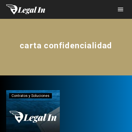
carta confidencialidad
Contratos y Soluciones