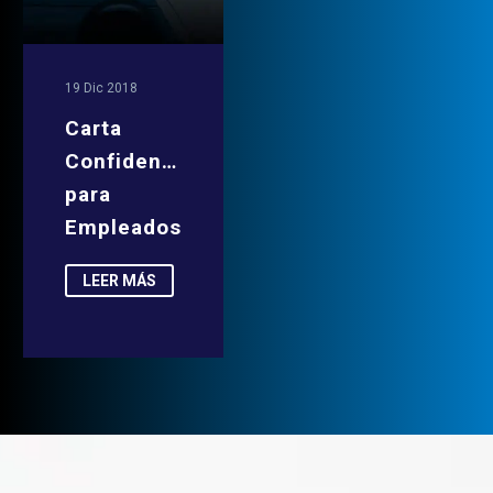
19 Dic 2018
Carta
Confidencialidad
para
Empleados
LEER MÁS