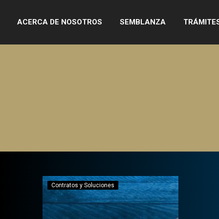
ACERCA DE NOSOTROS
SEMBLANZA
TRÁMITE
Contratos y Soluciones