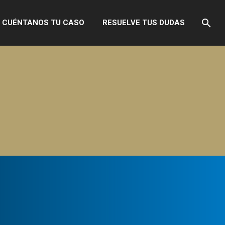
CUÉNTANOS TU CASO
RESUELVE TUS DUDAS